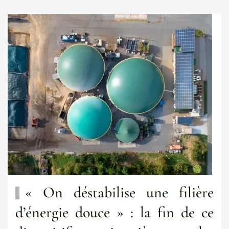
« On déstabilise une filière
d’énergie douce » : la fin de ce