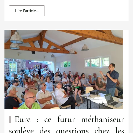
Lire l'article...
Eure : ce futur méthaniseur
soulève des questions chez les