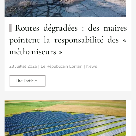
Routes dégradées : des maires
pointent la responsabilité des «
méthaniseurs »
23 Juillet 2026 | Le Républicain Lorrain | News
Lire l'article...