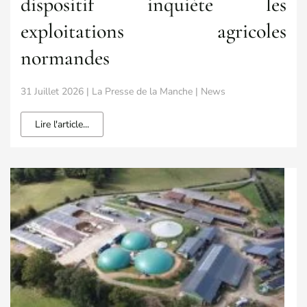
dispositif inquiète les
exploitations agricoles
normandes
31 Juillet 2026 | La Presse de la Manche | News
Lire l'article...