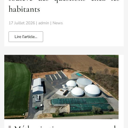
habitants
17 Juillet 2026 | admin | News
Lire l'article...