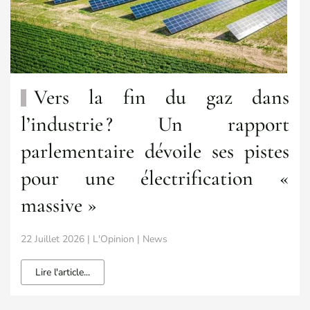
Vers la fin du gaz dans
l’industrie ? Un rapport
parlementaire dévoile ses pistes
pour une électrification «
massive »
22 Juillet 2026 | L'Opinion | News
Lire l'article...