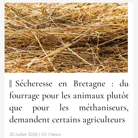
Sécheresse en Bretagne : du
fourrage pour les animaux plutôt
que pour les méthaniseurs,
demandent certains agriculteurs
20 Juillet 2026 | ICI | News