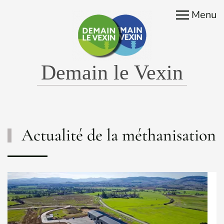
Menu
Accéder au contenu principal
Demain le Vexin
Actualité de la méthanisation