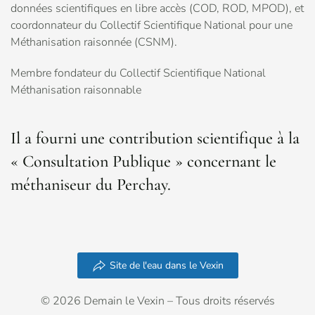
données scientifiques en libre accès (COD, ROD, MPOD), et
coordonnateur du Collectif Scientifique National pour une
Méthanisation raisonnée (CSNM).
Membre fondateur du Collectif Scientifique National
Méthanisation raisonnable
Il a fourni une contribution scientifique à la
« Consultation Publique » concernant le
méthaniseur du Perchay.
Site de l'eau dans le Vexin
© 2026 Demain le Vexin – Tous droits réservés