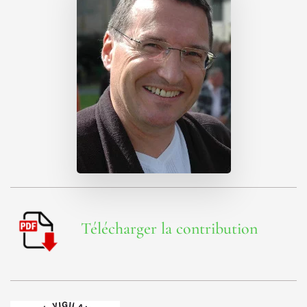
Télécharger la contribution