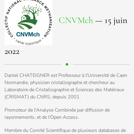
CNVMch
— 15 juin
2022
Daniel CHATEIGNER est Professeur à l'Université de Caen
Normandie, physicien cristallographe et chercheur au
Laboratoire de Cristallographie et Sciences des Matériaux
(CRISMAT) du CNRS, depuis 2001.
Promoteur de l'Analyse Combinée par diffusion de
rayonnements, et de l'Open Access.
Membre du Comité Scientifique de plusieurs databases de