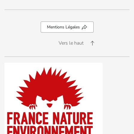
Mentions Légales
Vers le haut