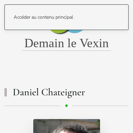
Menu
Accéder au contenu principal
Demain le Vexin
Daniel Chateigner