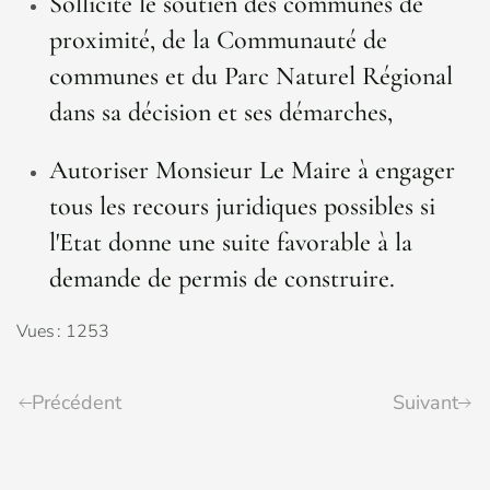
Sollicite le soutien des communes de
proximité, de la Communauté de
communes et du Parc Naturel Régional
dans sa décision et ses démarches,
Autoriser Monsieur Le Maire à engager
tous les recours juridiques possibles si
l'Etat donne une suite favorable à la
demande de permis de construire.
Vues : 1253
Précédent
Suivant