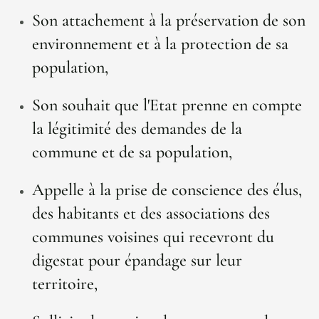
Son attachement à la préservation de son
environnement et à la protection de sa
population,
Son souhait que l'Etat prenne en compte
la légitimité des demandes de la
commune et de sa population,
Appelle à la prise de conscience des élus,
des habitants et des associations des
communes voisines qui recevront du
digestat pour épandage sur leur
territoire,