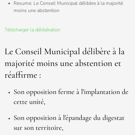
Resume:
Le Conseil Municipal délibère à la majorité
moins une abstention
Télécharger la délibération
Le Conseil Municipal délibère à la
majorité moins une abstention et
réaffirme :
Son opposition ferme à l'implantation de
cette unité,
Son opposition à l'épandage du digestat
sur son territoire,