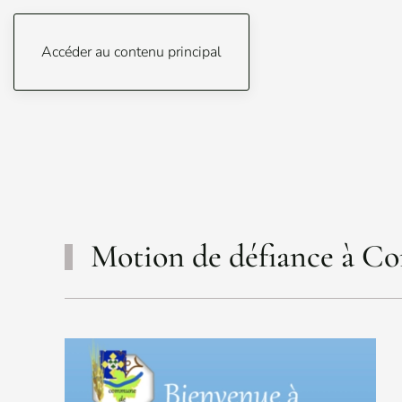
Accéder au contenu principal
Motion de défiance à C