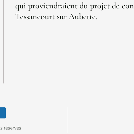
qui proviendraient du projet de con
Tessancourt sur Aubette.
s réservés