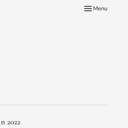
Menu
n 2022