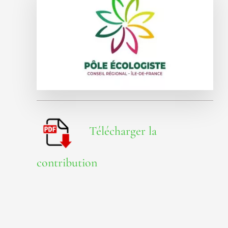
Télécharger la
contribution