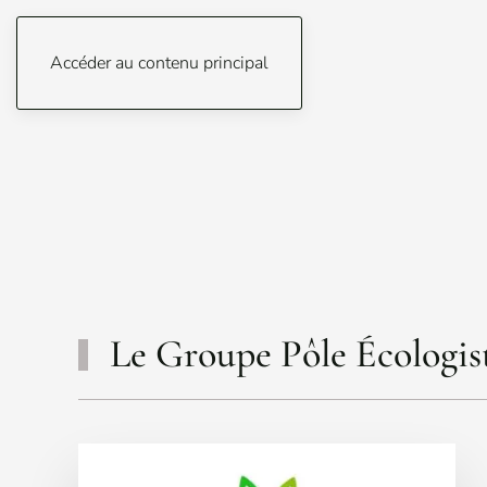
Accéder au contenu principal
Le Groupe Pôle Écologis